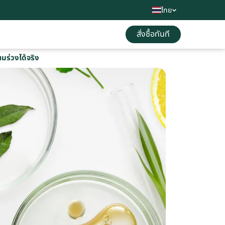
ไทย
สั่งซื้อทันที
ร่วงได้จริง