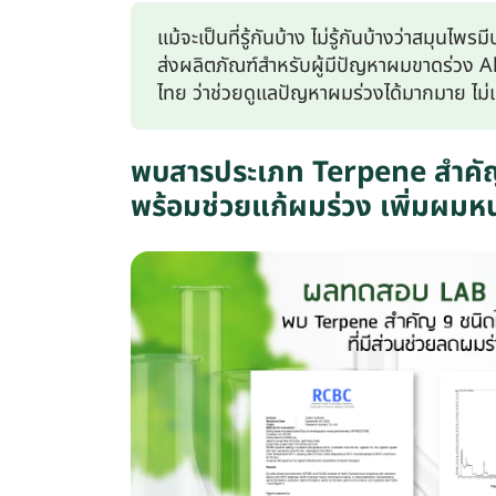
แม้จะเป็นที่รู้กันบ้าง ไม่รู้กันบ้างว่าสมุ
ส่งผลิตภัณฑ์สำหรับผู้มีปัญหาผมขาดร่วง 
ไทย ว่าช่วยดูแลปัญหาผมร่วงได้มากมาย ไม่
พบสารประเภท Terpene สำคัญ 9
พร้อมช่วยแก้ผมร่วง เพิ่มผมหน