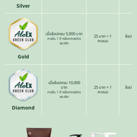
Silver
เมื่อช้อปครบ 5,000 บาท
25 บาท = 1
ช้อปเดื
ภายใน 1 ปี หลังจากสมัคร
คะแนน
สมาชิก
Gold
เมื่อช้อปครบ 10,000
บาท
25 บาท = 1
ช้อปเดื
คะแนน
ภายใน 1 ปี หลังจากสมัคร
สมาชิก
Diamond