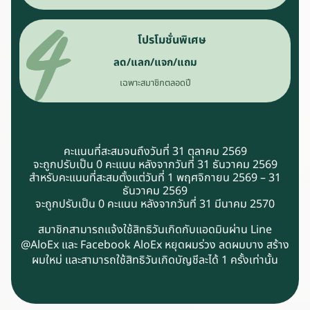
โปรโมชั่นพิเศษ
ลด/แลก/แจก/แถม
เฉพาะสมาชิกตลอดปี
คะแนนที่สะสมจนถึงวันที่ 31 ตุลาคม 2569
จะถูกปรับเป็น 0 คะแนน หลังจากวันที่ 31 ธันวาคม 2569
สำหรับคะแนนที่สะสมตั้งแต่วันที่ 1 พฤศจิกายน 2569 – 31
ธันวาคม 2569
จะถูกปรับเป็น 0 คะแนน หลังจากวันที่ 31 มีนาคม 2570
สมาชิกสามารถแจ้งใช้สิทธิวันเกิดกับแอดมินผ่าน Line
@AloEx และ Facebook AloEx หยุดผมร่วง ลดผมบาง สร้าง
ผมใหม่ และสามารถใช้สิทธิวันเกิดบัญชีละได้ 1 ครั้งเท่านั้น