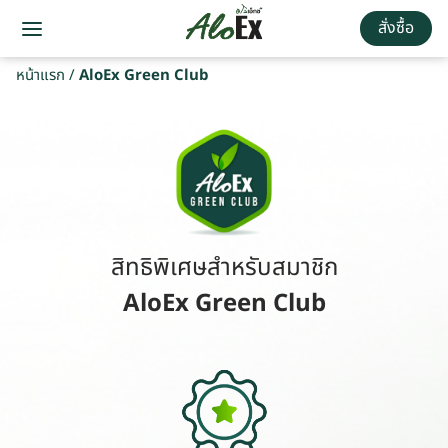
สั่งซื้อ
หน้าแรก
/
AloEx Green Club
สิทธิพิเศษสำหรับสมาชิก
AloEx Green Club