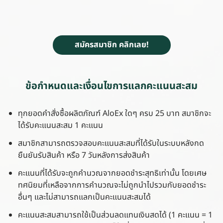
สมัครสมาชิก คลิกเลย!
ข้อกำหนดและเงื่อนไขการแลกคะแนนสะสม
ทุกยอดคำสั่งซื้อผลิตภัณฑ์ AloEx ใดๆ ครบ 25 บาท สมาชิกจะ
ได้รับคะแนนสะสม 1 คะแนน
สมาชิกสามารถตรวจสอบคะแนนสะสมที่ได้รับในระบบหลังกด
ยืนยันรับสินค้า หรือ 7 วันหลังการส่งสินค้า
คะแนนที่ได้รับจะถูกคำนวณจากยอดชำระสุทธิเท่านั้น โดยเศษ
ทศนิยมที่เหลือจากการคำนวณจะไม่ถูกนำไปรวมกับยอดชำระ
อื่นๆ และไม่สามารถแลกเป็นคะแนนสะสมได้
คะแนนสะสมสามารถใช้เป็นส่วนลดแทนเงินสดได้ (1 คะแนน = 1