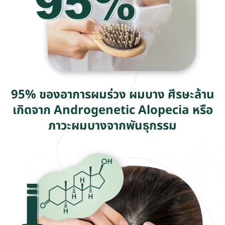
95% ของอาการผมร่วง ผมบาง ศีรษะล้าน
เกิดจาก Androgenetic Alopecia หรือ
ภาวะผมบางจากพันธุกรรม