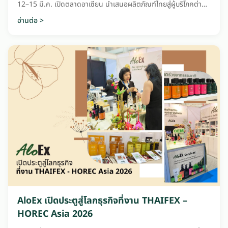
12–15 มี.ค. เปิดตลาดอาเซียน นำเสนอผลิตภัณฑ์ไทยสู่ผู้บริโภคต่าง
ประเทศ
อ่านต่อ >
AloEx เปิดประตูสู่โลกธุรกิจที่งาน THAIFEX –
HOREC Asia 2026