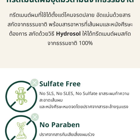
ทรีตเมนต์ผมที่ใช้ได้ตั้งแต่โคนจรดปลาย อัดแน่นด้วยสาร
สกัดจากธรรมชาติ พร้อมสารอาหารที่เส้นผมและหนังศีรษะ
ต้องการ สกัดด้วยวิธี
Hydrosol
ให้ได้ทรีตเมนต์ผมสกัด
จากธรรมชาติ 100%
ปราศจากสารเคมีเสี่ยงระคายเคือง
Sulfate Free
No SLS, No SLES, No Sulfate ยาสระผมทำความ
สะอาดเส้นผม
และหนังศีรษะหมดจดโดยปราศจากสารชะล้างรุนแรง
No Paraben
ปราศจากสารกันเสียเสี่ยงผมร่วง