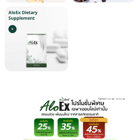
AloEx Dietary
Supplement