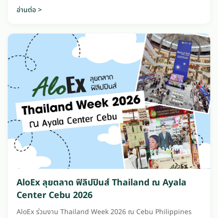
เส้นผม
อ่านต่อ >
AloEx ลุยตลาด ฟิลิปปินส์ Thailand ณ Ayala
Center Cebu 2026
AloEx ร่วมงาน Thailand Week 2026 ณ Cebu Philippines