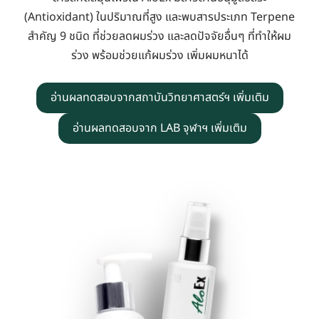
(Antioxidant) ในปริมาณที่สูง และพบสารประเภท Terpene
สำคัญ 9 ชนิด ที่ช่วยลดผมร่วง และลดปัจจัยอื่นๆ ที่ทำให้ผม
ร่วง พร้อมช่วยแก้ผมร่วง เพิ่มผมหนาได้
อ่านผลทดสอบจากสถาบันวิทยาศาสตร์ฯ เพิ่มเติม
อ่านผลทดสอบจาก LAB จุฬาฯ เพิ่มเติม
เรื่องราวเบื้องหลังแบรนด์ AloEx