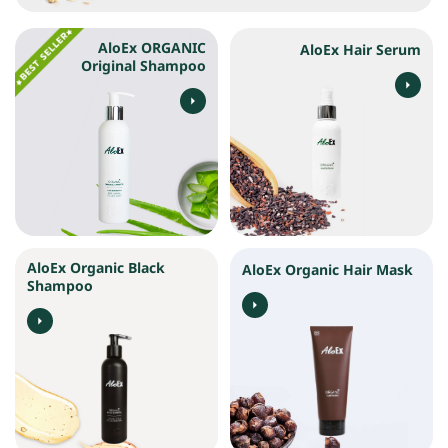
AloEx ORGANIC
AloEx Hair Serum
Original Shampoo
AloEx Organic Black
AloEx Organic Hair Mask
Shampoo