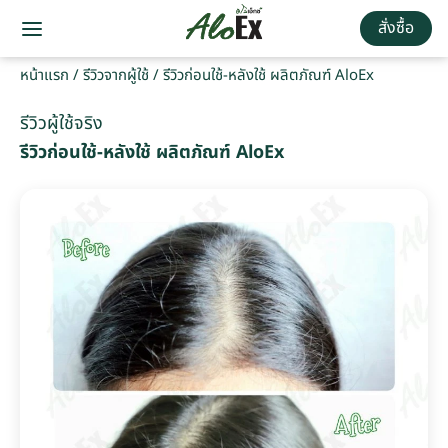
สั่งซื้อ
หน้าแรก
/
รีวิวจากผู้ใช้
/
รีวิวก่อนใช้-หลังใช้ ผลิตภัณฑ์ AloEx
รีวิวผู้ใช้จริง
รีวิวก่อนใช้-หลังใช้ ผลิตภัณฑ์ AloEx