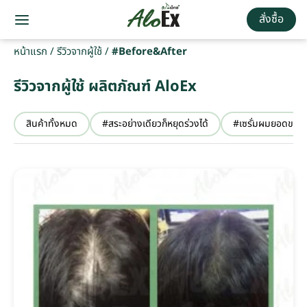
สั่งซื้อ
หน้าแรก
/
รีวิวจากผู้ใช้
/
#Before&After
รีวิวจากผู้ใช้ ผลิตภัณฑ์ AloEx
สินค้าทั้งหมด
#สระอย่างเดียวก็หยุดร่วงได้
#เซรั่มผมยอดขายอ