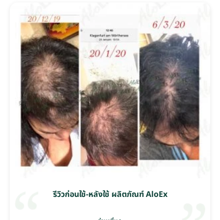
รีวิวก่อนใช้-หลังใช้ ผลิตภัณฑ์ AloEx