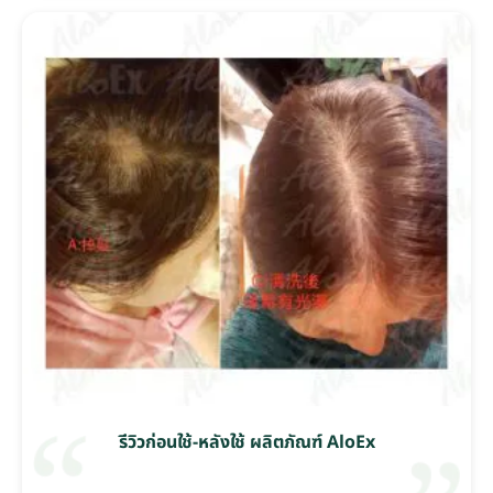
รีวิวก่อนใช้-หลังใช้ ผลิตภัณฑ์ AloEx