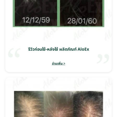
รีวิวก่อนใช้-หลังใช้ ผลิตภัณฑ์ AloEx
อ่านเพิ่ม >