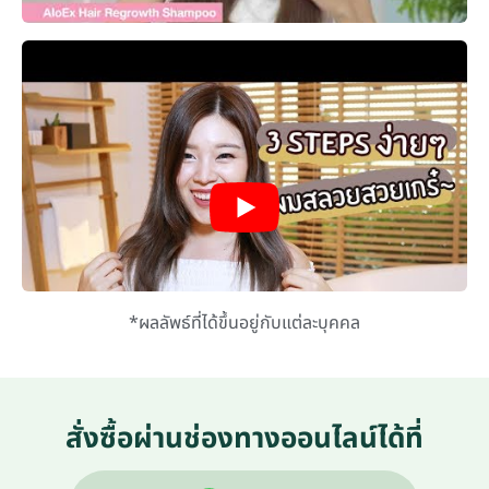
*ผลลัพธ์ที่ได้ขึ้นอยู่กับแต่ละบุคคล
สั่งซื้อผ่านช่องทางออนไลน์ได้ที่