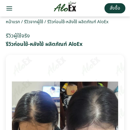
สั่งซื้อ
หน้าแรก
/
รีวิวจากผู้ใช้
/
รีวิวก่อนใช้-หลังใช้ ผลิตภัณฑ์ AloEx
รีวิวผู้ใช้จริง
รีวิวก่อนใช้-หลังใช้ ผลิตภัณฑ์ AloEx