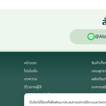
ส
@Alo
หน้าแรก
สินค้าทั้
โปรโมชั่น
แชมพู/ย
บทความ
ผลิตภัณฑ
รีวิวจากผู้ใช้
อาหารเสร
ช่องทางการสั่งซื้อ
เว็บไซต์นี้ใช้คุกกี้เพื่อพัฒนาประสบการณ์การใช้งานและวิเค