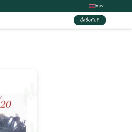
ไทย
สั่งซื้อทันที