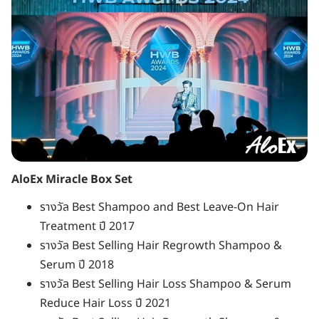
AloEx Miracle Box Set
รางวัล Best Shampoo and Best Leave-On Hair
Treatment ปี 2017
รางวัล Best Selling Hair Regrowth Shampoo &
Serum ปี 2018
รางวัล Best Selling Hair Loss Shampoo & Serum
Reduce Hair Loss ปี 2021