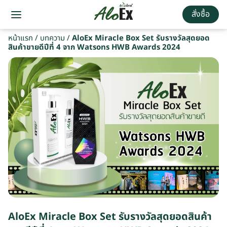
สั่งซื้อ
หน้าแรก
/
บทความ
/
AloEx Miracle Box Set รับรางวัลสุดยอด
สินค้าขายดีปีที่ 4 จาก Watsons HWB Awards 2024
AloEx Miracle Box Set รับรางวัลสุดยอดสินค้า