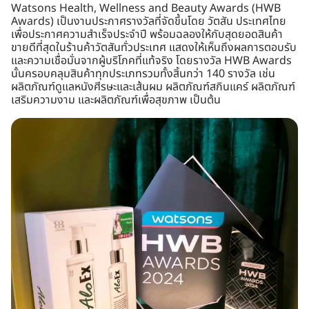
Watsons Health, Wellness and Beauty Awards (HWB
Awards) เป็นงานประกาศรางวัลที่จัดขึ้นโดย วัตสัน ประเทศไทย
เพื่อประกาศความสำเร็จประจำปี พร้อมฉลองให้กับสุดยอดสินค้า
ขายดีที่สุดในร้านค้าวัตสันทั่วประเทศ แสดงให้เห็นถึงผลการตอบรับ
และความเชื่อมั่นจากผู้บริโภคที่แท้จริง โดยรางวัล HWB Awards
นั้นครอบคลุมสินค้าทุกประเภทรวมทั้งสิ้นกว่า 140 รางวัล เช่น
ผลิตภัณฑ์ดูแลหนังศีรษะและเส้นผม ผลิตภัณฑ์สกินแคร์ ผลิตภัณฑ์
เสริมความงาม และผลิตภัณฑ์เพื่อสุขภาพ เป็นต้น