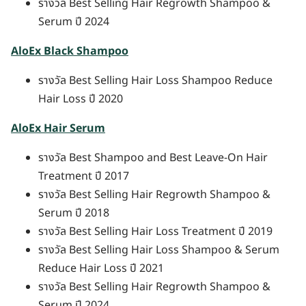
รางวัล Best Selling Hair Regrowth Shampoo &
Serum ปี 2024
AloEx Black Shampoo
รางวัล Best Selling Hair Loss Shampoo Reduce
Hair Loss ปี 2020
AloEx Hair Serum
รางวัล Best Shampoo and Best Leave-On Hair
Treatment ปี 2017
รางวัล Best Selling Hair Regrowth Shampoo &
Serum ปี 2018
รางวัล Best Selling Hair Loss Treatment ปี 2019
รางวัล Best Selling Hair Loss Shampoo & Serum
Reduce Hair Loss ปี 2021
รางวัล Best Selling Hair Regrowth Shampoo &
Serum ปี 2024