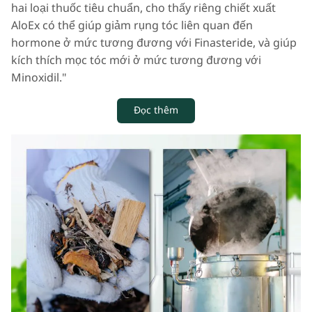
hai loại thuốc tiêu chuẩn, cho thấy riêng chiết xuất
AloEx có thể giúp giảm rụng tóc liên quan đến
hormone ở mức tương đương với Finasteride, và giúp
kích thích mọc tóc mới ở mức tương đương với
Minoxidil."
Đọc thêm