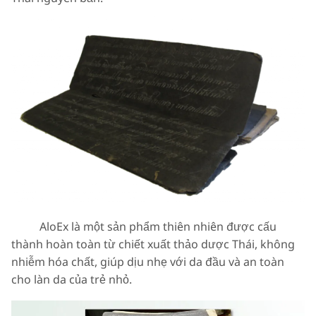
AloEx là một sản phẩm thiên nhiên được cấu
thành hoàn toàn từ chiết xuất thảo dược Thái, không
nhiễm hóa chất, giúp dịu nhẹ với da đầu và an toàn
cho làn da của trẻ nhỏ.