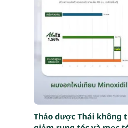
Thảo dược Thái không t