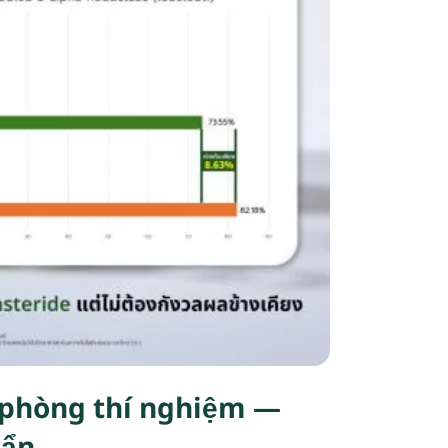
 phòng thí nghiệm —