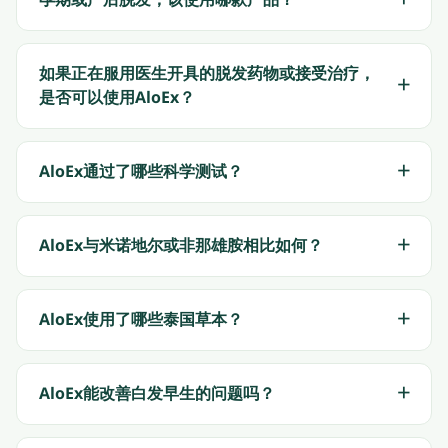
孕期或产后脱发，该使用哪款产品？
如果正在服用医生开具的脱发药物或接受治疗，
是否可以使用AloEx？
AloEx通过了哪些科学测试？
AloEx与米诺地尔或非那雄胺相比如何？
AloEx使用了哪些泰国草本？
AloEx能改善白发早生的问题吗？