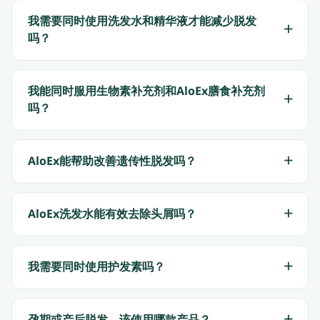
我需要同时使用洗发水和精华液才能减少脱发
吗？
我能同时服用生物素补充剂和AloEx膳食补充剂
吗？
AloEx能帮助改善遗传性脱发吗？
AloEx洗发水能有效去除头屑吗？
我需要同时使用护发素吗？