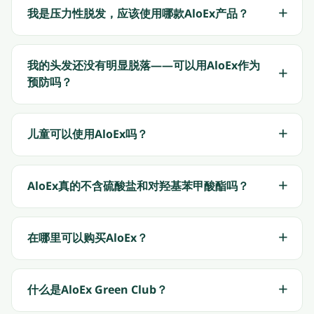
我是压力性脱发，应该使用哪款AloEx产品？
我的头发还没有明显脱落——可以用AloEx作为
预防吗？
儿童可以使用AloEx吗？
AloEx真的不含硫酸盐和对羟基苯甲酸酯吗？
在哪里可以购买AloEx？
什么是AloEx Green Club？