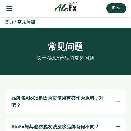
购买
首页
/
常见问题
常见问题
关于AloEx产品的常见问题
品牌名AloEx是因为它使用芦荟作为原料，对
吧？
AloEx与其他防脱发洗发水品牌有何不同？