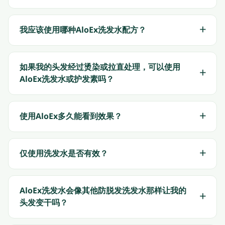
我应该使用哪种AloEx洗发水配方？
如果我的头发经过烫染或拉直处理，可以使用
AloEx洗发水或护发素吗？
使用AloEx多久能看到效果？
仅使用洗发水是否有效？
AloEx洗发水会像其他防脱发洗发水那样让我的
头发变干吗？