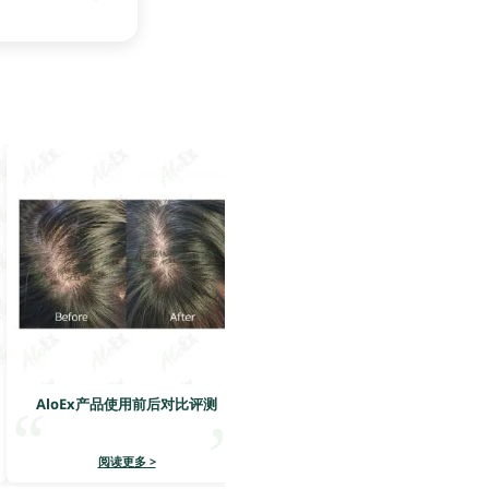
AloEx产品使用前后对比评测
AloEx产品使用前后对比评测
阅读更多 >
阅读更多 >