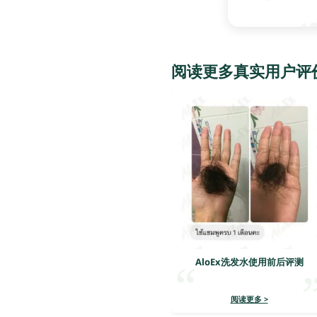
阅读更多真实用户评
AloEx洗发水使用前后评测
阅读更多 >