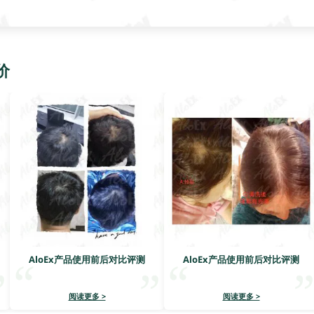
价
AloEx产品使用前后对比评测
AloEx产品使用前后对比评测
阅读更多 >
阅读更多 >