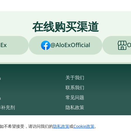
在线购买渠道
Ex
@AloExOfficial
O
品
关于我们
联系我们
品
常见问题
养补充剂
隐私政策
使用条款
。如不希望接受，请访问我们的
隐私政策
或
Cookie政策
。