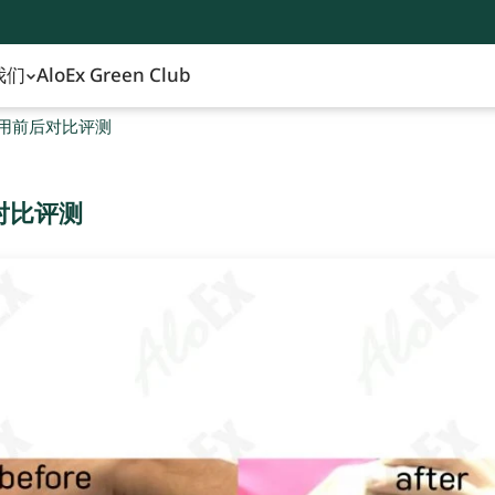
我们
AloEx Green Club
品使用前后对比评测
后对比评测