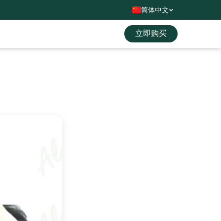
简体中文
立即购买