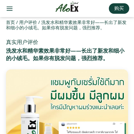
购买
首页
/
用户评价
/
洗发水和精华素效果非常好——长出了新发
和细小的小绒毛。如果你有脱发问题，强烈推荐。
真实用户评价
洗发水和精华素效果非常好——长出了新发和细小
的小绒毛。如果你有脱发问题，强烈推荐。