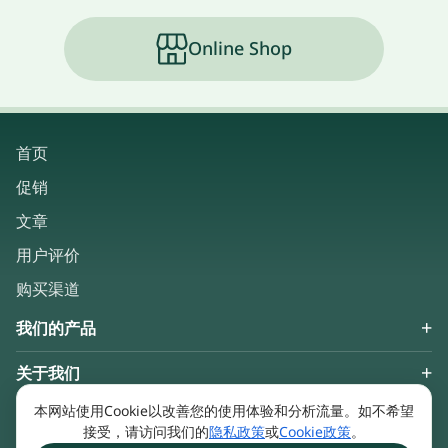
Online Shop
首页
促销
文章
用户评价
购买渠道
我们的产品
关于我们
Keep in touch
本网站使用Cookie以改善您的使用体验和分析流量。如不希望
接受，请访问我们的
隐私政策
或
Cookie政策
。