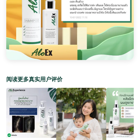
阅读更多真实用户评价