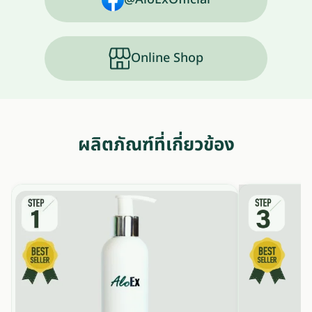
Online Shop
ผลิตภัณฑ์ที่เกี่ยวข้อง