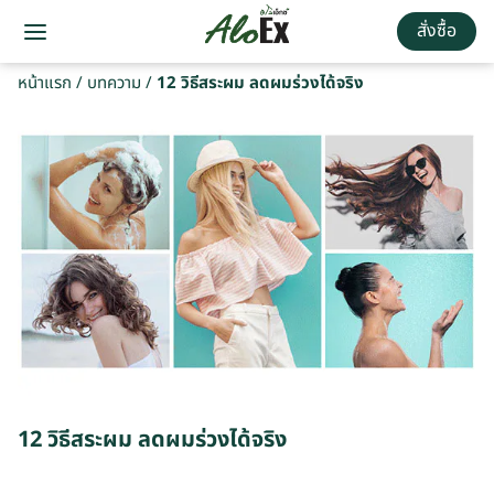
สั่งซื้อ
หน้าแรก
/
บทความ
/
12 วิธีสระผม ลดผมร่วงได้จริง
12 วิธีสระผม ลดผมร่วงได้จริง