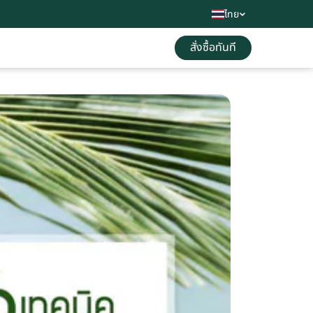
ไทย
สั่งซื้อทันที