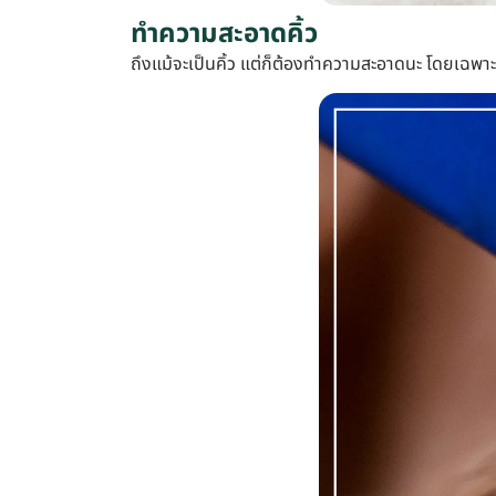
ทำความสะอาดคิ้ว
ถึงแม้จะเป็นคิ้ว แต่ก็ต้องทำความสะอาดนะ โดยเฉพาะเว