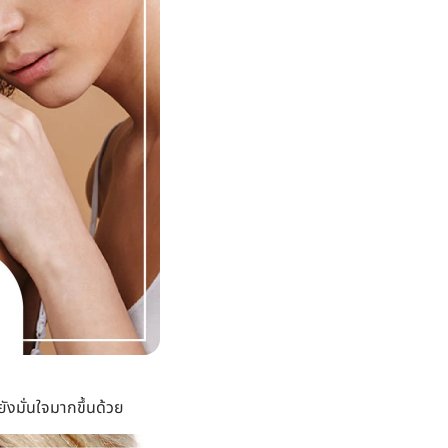
ยังมั่นใจมากขึ้นด้วย