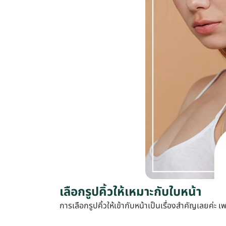
เลือกรูปคิ้วให้เหมาะกับใบหน้า
การเลือกรูปคิ้วให้เข้ากับหน้าเป็นเรื่องสำคัญเลยค่ะ 