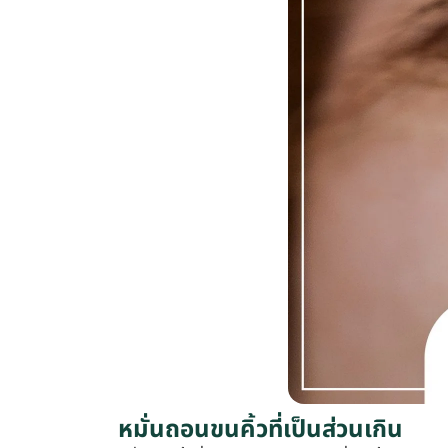
หมั่นถอนขนคิ้วที่เป็นส่วนเกิน