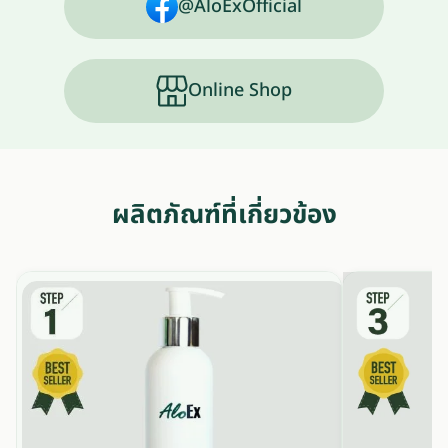
@AloExOfficial
Online Shop
ผลิตภัณฑ์ที่เกี่ยวข้อง