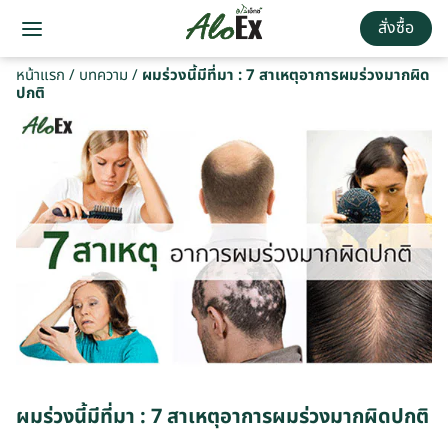
สั่งซื้อ
หน้าแรก
/
บทความ
/
ผมร่วงนี้มีที่มา : 7 สาเหตุอาการผมร่วงมากผิด
ปกติ
ผมร่วงนี้มีที่มา : 7 สาเหตุอาการผมร่วงมากผิดปกติ