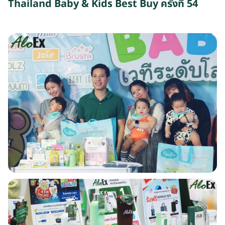
Thailand Baby & Kids Best Buy ครั้งที่ 54