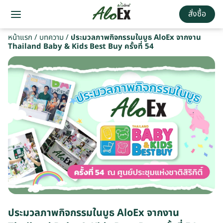
สั่งซื้อ
หน้าแรก
/
บทความ
/
ประมวลภาพกิจกรรมในบูธ AloEx จากงาน
Thailand Baby & Kids Best Buy ครั้งที่ 54
ประมวลภาพกิจกรรมในบูธ AloEx จากงาน