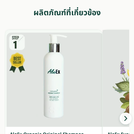
ผลิตภัณฑ์ที่เกี่ยวข้อง