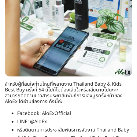
สำหรับผู้ที่สนใจท่านไหนที่พลาดงาน Thailand Baby & Kids
Best Buy ครั้งที่ 54 นี้ไปก็ไม่ต้องเสียใจหรือเสียดายไปนะคะ
สามารถติดตามข่าวสารประชาสัมพันธ์การของบูธครั้งหน้าของ
AloEx ได้ผ่านช่องทาง ดังนี้ค่ะ
Facebook:
AloExOfficial
LINE:
@AloEx
หรือติดตามการประชาสัมพันธ์การจัดงาน Thailand Baby