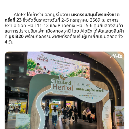
AloEx ได้เข้าร่วมออกบูธในงาน
มหกรรมสมุนไพรแห่งชาติ
ครั้งที่ 23
ซึ่งจัดขึ้นระหว่างวันที่ 2–5 กรกฎาคม 2569 ณ อาคาร
Exhibition Hall 11-12 และ Phoenix Hall 5-6 ศูนย์แสดงสินค้า
และการประชุมอิมแพ็ค เมืองทองธานี โดย AloEx ได้จัดแสดงสินค้า
ที่
บูธ B20
พร้อมกิจกรรมพิเศษที่รอต้อนรับผู้มาเยี่ยมชมตลอดทั้ง
4 วัน