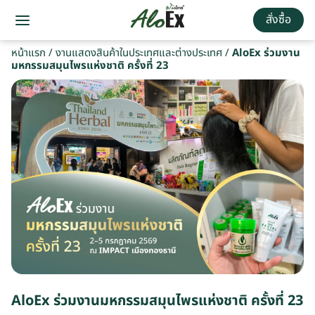
สั่งซื้อ
หน้าแรก
/
งานแสดงสินค้าในประเทศและต่างประเทศ
/
AloEx ร่วมงาน
มหกรรมสมุนไพรแห่งชาติ ครั้งที่ 23
AloEx ร่วมงานมหกรรมสมุนไพรแห่งชาติ ครั้งที่ 23