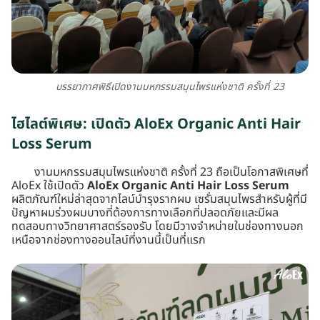
บรรยากาศพิธีเปิดงานมหกรรมสมุนไพรแห่งชาติ ครั้งที่ 23
ไฮไลต์พิเศษ: เปิดตัว AloEx Organic Anti Hair
Loss Serum
งานมหกรรมสมุนไพรแห่งชาติ ครั้งที่ 23 ถือเป็นโอกาสพิเศษที่
AloEx ใช้เปิดตัว
AloEx Organic Anti Hair Loss Serum
ผลิตภัณฑ์ใหม่ล่าสุดจากไลน์บำรุงรากผม เซรั่มสมุนไพรสำหรับผู้ที่มี
ปัญหาผมร่วงผมบางที่ต้องการทางเลือกที่ปลอดภัยและมีผล
ทดสอบทางวิทยาศาสตร์รองรับ โดยมีวางจำหน่ายในช่องทางนอก
เหนือจากช่องทางออนไลน์ที่งานนี้เป็นที่แรก