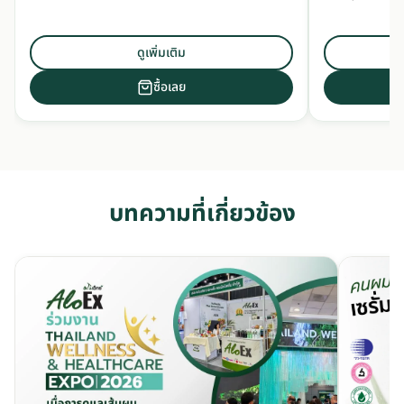
ดูเพิ่มเติม
ซื้อเลย
บทความที่เกี่ยวข้อง