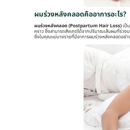
ผมร่วงหลังคลอดคืออาการอะไร?
ผมร่วงหลังคลอด (Postpartum Hair Loss)
เป็
คราว ซึ่งสามารถสังเกตได้จากปริมาณเส้นผมที่ร่วงม
ซึ่งในคุณแม่บางรายที่มีอาการผมร่วงหลังคลอดอย่า