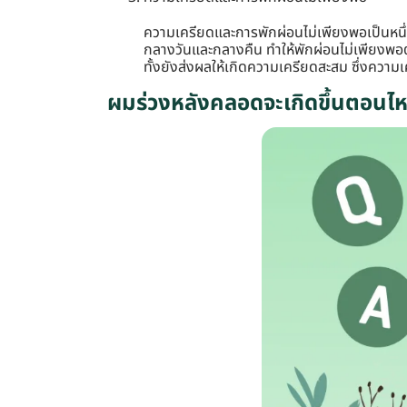
ความเครียดและการพักผ่อนไม่เพียงพอเป็นหนึ่ง
กลางวันและกลางคืน ทำให้พักผ่อนไม่เพียงพอต
ทั้งยังส่งผลให้เกิดความเครียดสะสม ซึ่งความ
ผมร่วงหลังคลอดจะเกิดขึ้นตอนไ