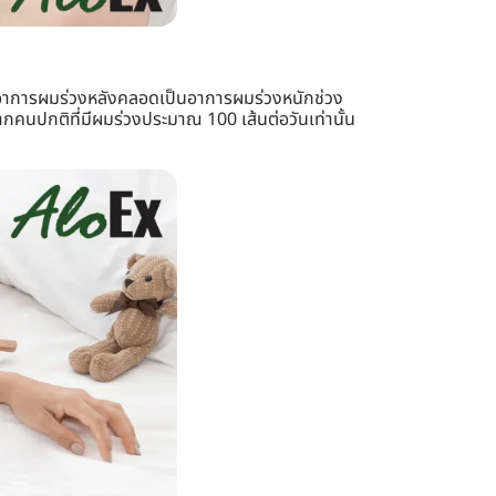
ยอาการผมร่วงหลังคลอดเป็นอาการผมร่วงหนักช่วง
คนปกติที่มีผมร่วงประมาณ 100 เส้นต่อวันเท่านั้น