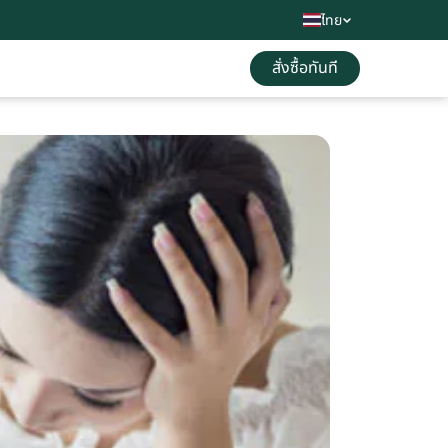
ไทย
สั่งซื้อทันที