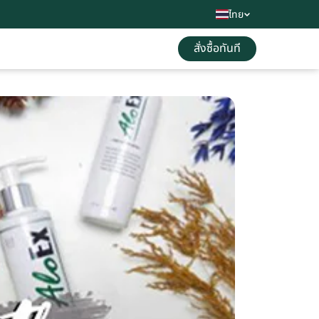
ไทย
สั่งซื้อทันที