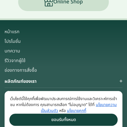
Online Shop
หน้าแรก
โปรโมชั่น
บทความ
รีวิวจากผู้ใช้
ช่องทางการสั่งซื้อ
ผลิตภัณฑ์ของเรา
เกี่ยวกับเรา
เว็บไซต์นี้ใช้คุกกี้เพื่อพัฒนาประสบการณ์การใช้งานและวิเคราะห์การเข้า
Keep in touch
ชม หากไม่ต้องการ คุณสามารถเลือก “ไม่อนุญาต” ได้ที่
นโยบายความ
เป็นส่วนตัว
หรือ
นโยบายคุกกี้
ยอมรับทั้งหมด