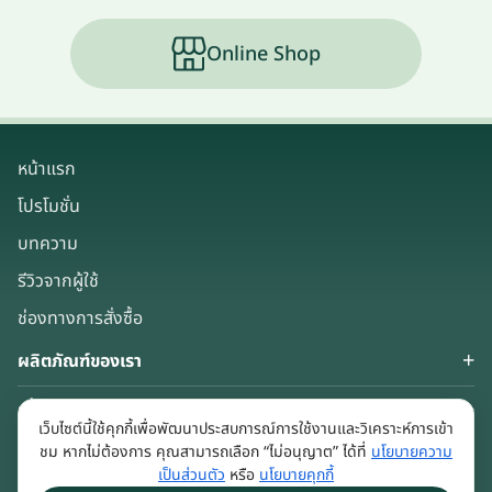
Online Shop
หน้าแรก
โปรโมชั่น
บทความ
รีวิวจากผู้ใช้
ช่องทางการสั่งซื้อ
ผลิตภัณฑ์ของเรา
เกี่ยวกับเรา
เว็บไซต์นี้ใช้คุกกี้เพื่อพัฒนาประสบการณ์การใช้งานและวิเคราะห์การเข้า
Keep in touch
ชม หากไม่ต้องการ คุณสามารถเลือก “ไม่อนุญาต” ได้ที่
นโยบายความ
เป็นส่วนตัว
หรือ
นโยบายคุกกี้