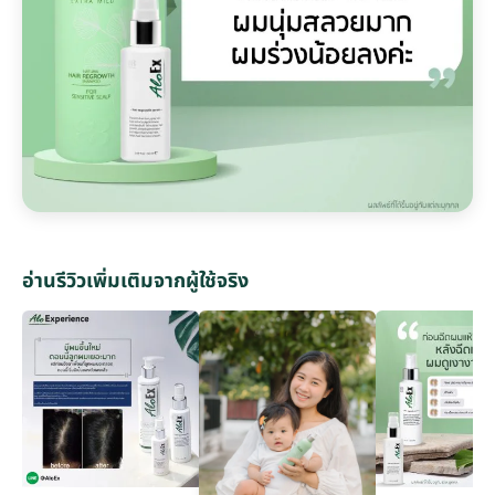
อ่านรีวิวเพิ่มเติมจากผู้ใช้จริง