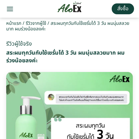
สั่งซื้อ
หน้าแรก
/
รีวิวจากผู้ใช้
/
สระผมทุกวันกับใช้เซรั่มได้ 3 วัน ผมนุ่มสลวย
มาก ผมร่วงน้อยลงค่ะ
รีวิวผู้ใช้จริง
สระผมทุกวันกับใช้เซรั่มได้ 3 วัน ผมนุ่มสลวยมาก ผม
ร่วงน้อยลงค่ะ