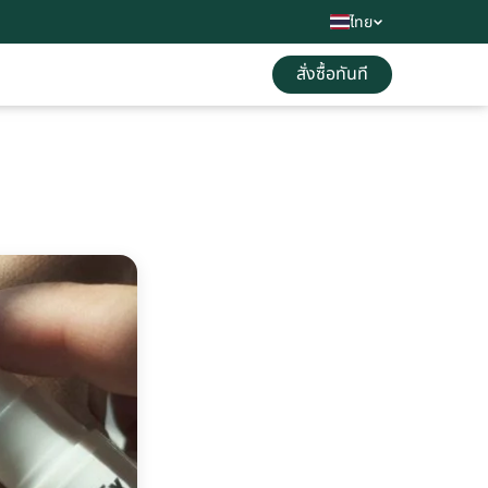
ไทย
สั่งซื้อทันที