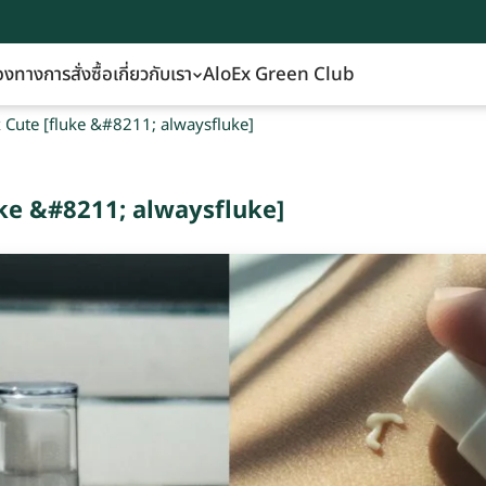
องทางการสั่งซื้อ
เกี่ยวกับเรา
AloEx Green Club
Ex Cute [fluke &#8211; alwaysfluke]
luke &#8211; alwaysfluke]