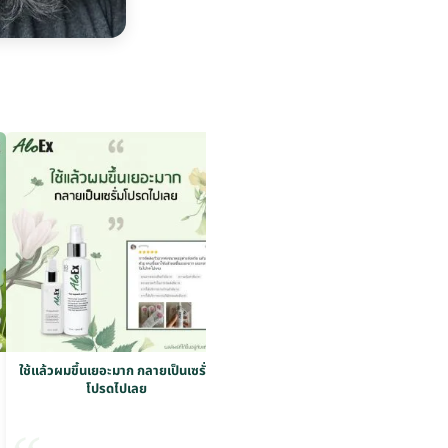
ใช้แล้วผมขึ้นเยอะมาก กลายเป็นเซรั่ม
ใช้แล้วผมขึ้นเยอะมาก กลายเป็นเซรั่ม
โปรดไปเลย
โปรดไปเลย