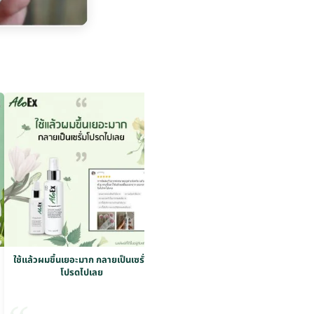
ใช้แล้วผมขึ้นเยอะมาก กลายเป็นเซรั่ม
ใช้แล้วผมขึ้นเยอะมาก กลายเป็นเซรั่ม
โปรดไปเลย
โปรดไปเลย