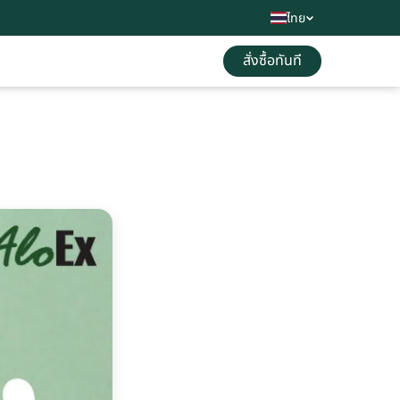
ไทย
สั่งซื้อทันที