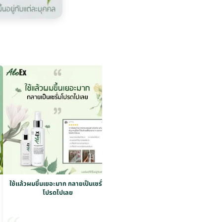
ใช้แล้วผมขึ้นเยอะมาก กลายเป็นเซรั่ม
ใช้แล้วผมขึ้นเยอะมาก กลายเป็นเซรั่ม
โปรดไปเลย
โปรดไปเลย