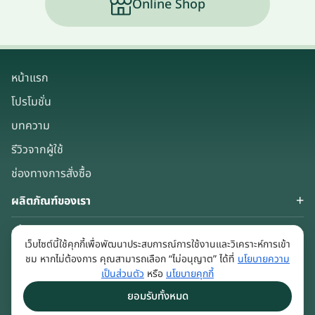
Online Shop
หน้าแรก
โปรโมชั่น
บทความ
รีวิวจากผู้ใช้
ช่องทางการสั่งซื้อ
ผลิตภัณฑ์ของเรา
เกี่ยวกับเรา
เว็บไซต์นี้ใช้คุกกี้เพื่อพัฒนาประสบการณ์การใช้งานและวิเคราะห์การเข้า
Keep in touch
ชม หากไม่ต้องการ คุณสามารถเลือก “ไม่อนุญาต” ได้ที่
นโยบายความ
เป็นส่วนตัว
หรือ
นโยบายคุกกี้
ยอมรับทั้งหมด