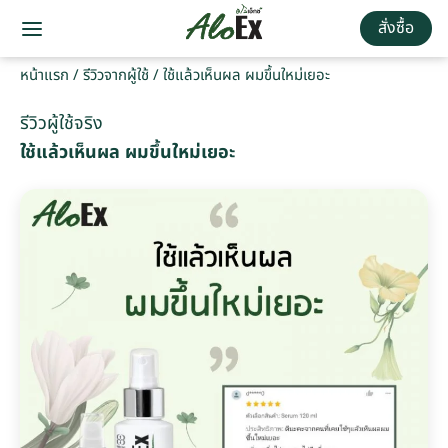
สั่งซื้อ
หน้าแรก
/
รีวิวจากผู้ใช้
/
ใช้แล้วเห็นผล ผมขึ้นใหม่เยอะ
รีวิวผู้ใช้จริง
ใช้แล้วเห็นผล ผมขึ้นใหม่เยอะ