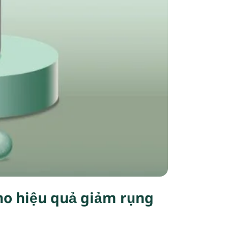
cho hiệu quả giảm rụng