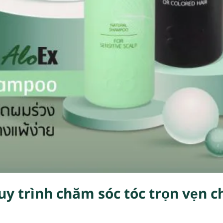
uy trình chăm sóc tóc trọn vẹn 