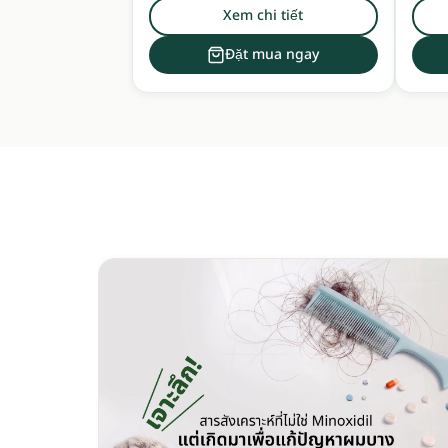
สมุนไพรเข้มข้น
Xem chi tiết
Đặt mua ngay