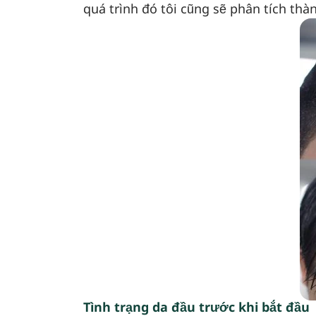
quá trình đó tôi cũng sẽ phân tích thà
Tình trạng da đầu trước khi bắt đầu