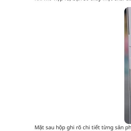
Mặt sau hộp ghi rõ chi tiết từng sản 