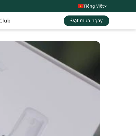
Tiếng Việt
Club
Đặt mua ngay