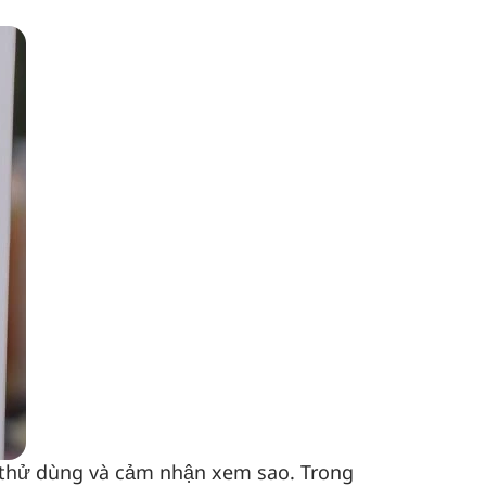
ứ thử dùng và cảm nhận xem sao. Trong