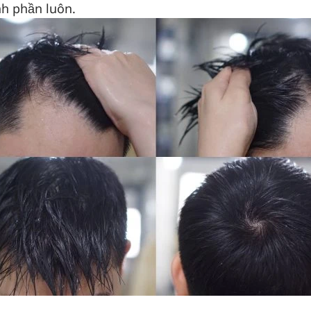
nh phần luôn.