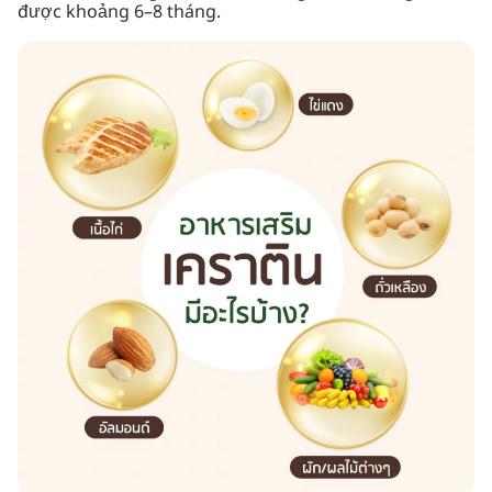
được khoảng 6–8 tháng.