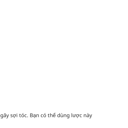
gãy sợi tóc. Bạn có thể dùng lược này