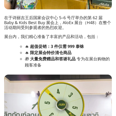
在于诗丽吉王后国家会议中心 5–6 号厅举办的第 62 届
Baby & Kids Best Buy 展会上，AloEx 展台（H48）在整个
活动期间受到参观者的热烈欢迎。
展台内，我们精心准备了丰富的产品和活动，包括：
🔥
超值促销：3 件仅需 999 泰铢
🔥
限定展会特价清仓商品
🎁
大量免费赠品和答谢礼品
专为在展台购物的
顾客准备