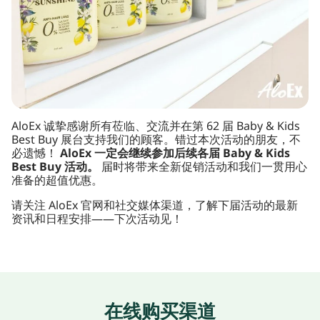
AloEx 诚挚感谢所有莅临、交流并在第 62 届 Baby & Kids
Best Buy 展台支持我们的顾客。错过本次活动的朋友，不
必遗憾！
AloEx 一定会继续参加后续各届 Baby & Kids
Best Buy 活动。
届时将带来全新促销活动和我们一贯用心
准备的超值优惠。
请关注 AloEx 官网和社交媒体渠道，了解下届活动的最新
资讯和日程安排——下次活动见！
在线购买渠道