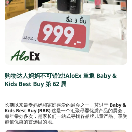
购物达人妈妈不可错过!AloEx 重返 Baby &
Kids Best Buy 第 62 届
长期以来最受妈妈和家庭喜爱的展会之一，莫过于
Baby &
Kids Best Buy (BBB)
这是一个汇聚母婴优质产品的展会，
每年举办多次，是家长们一站式寻找各品牌儿童产品、享受
超值优惠的首选目的地。