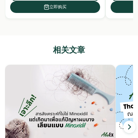
立即购买
相关文章