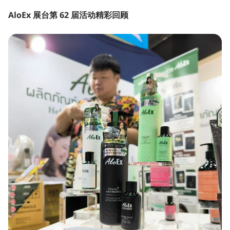
AloEx 展台第 62 届活动精彩回顾