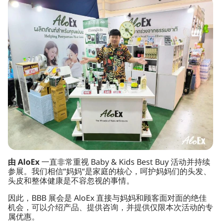
由 AloEx
一直非常重视 Baby & Kids Best Buy 活动并持续
参展。我们相信“妈妈“是家庭的核心，呵护妈妈们的头发、
头皮和整体健康是不容忽视的事情。
因此，BBB 展会是 AloEx 直接与妈妈和顾客面对面的绝佳
机会，可以介绍产品、提供咨询，并提供仅限本次活动的专
属优惠。