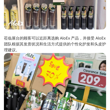
莅临展台的顾客可以近距离选购 AloEx 产品，并接受 AloEx
团队根据其发质状况和生活方式提供的个性化护发和头皮护
理建议。