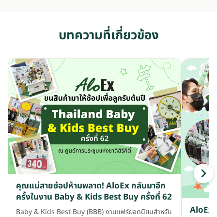
บทความที่เกี่ยวข้อง
คุณแม่สายช้อปห้ามพลาด! AloEx กลับมาอีก
ครั้งในงาน Baby & Kids Best Buy ครั้งที่ 62
AloEx 
Baby & Kids Best Buy (BBB) งานแฟร์ยอดนิยมสำหรับ