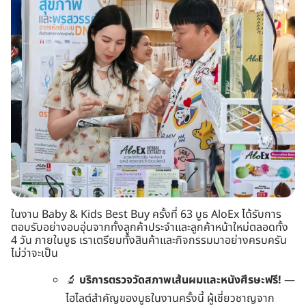
ในงาน Baby & Kids Best Buy ครั้งที่ 63 บูธ AloEx ได้รับการ
ตอบรับอย่างอบอุ่นจากทั้งลูกค้าประจำและลูกค้าหน้าใหม่ตลอดทั้ง
4 วัน ภายในบูธ เราเตรียมทั้งสินค้าและกิจกรรมมาอย่างครบครัน
ไม่ว่าจะเป็น
🔬
บริการตรวจวัดสภาพเส้นผมและหนังศีรษะฟรี!
—
ไฮไลต์สำคัญของบูธในงานครั้งนี้ ผู้เชี่ยวชาญจาก