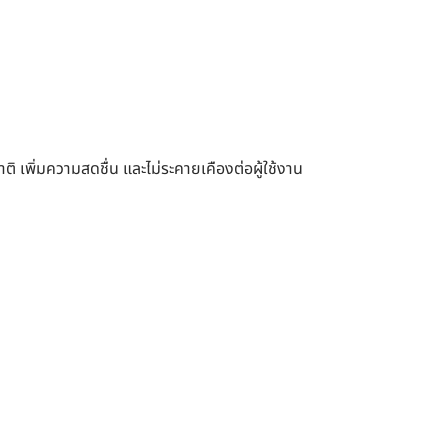
ชาติ เพิ่มความสดชื่น และไม่ระคายเคืองต่อผู้ใช้งาน