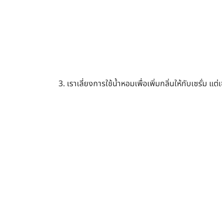
3. เราเลี่ยงการใช้น้ำหอมเพื่อเพิ่มกลิ่นให้กับเซรั่ม 