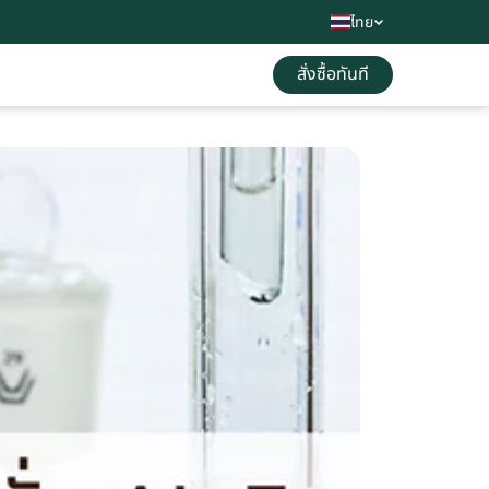
ไทย
สั่งซื้อทันที