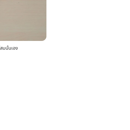
โสมนั่นเอง