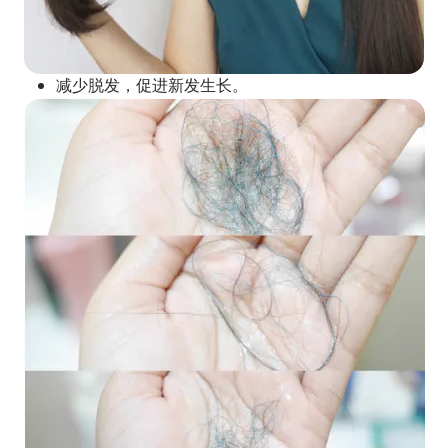
减少脱发，促进新发生长。