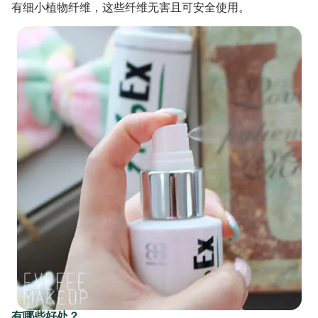
有细小植物纤维，这些纤维无害且可安全使用。
有哪些好处？