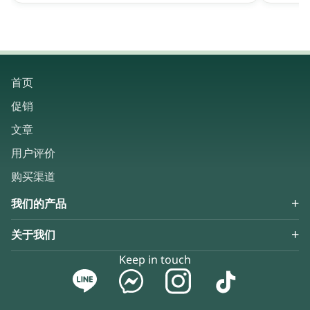
首页
促销
文章
用户评价
购买渠道
我们的产品
关于我们
Keep in touch