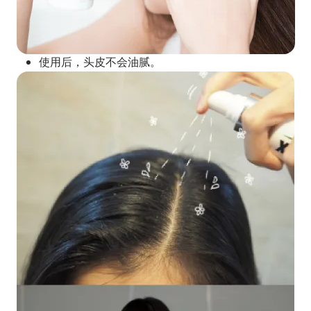
使用后，头皮不会油腻。