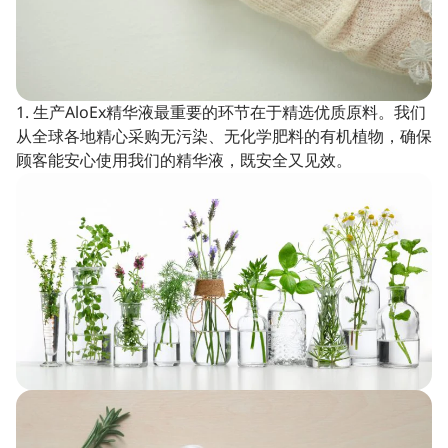
1. 生产AloEx精华液最重要的环节在于精选优质原料。我们
从全球各地精心采购无污染、无化学肥料的有机植物，确保
顾客能安心使用我们的精华液，既安全又见效。