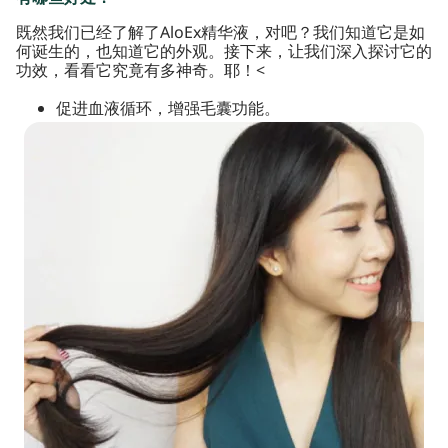
既然我们已经了解了AloEx精华液，对吧？我们知道它是如
何诞生的，也知道它的外观。接下来，让我们深入探讨它的
功效，看看它究竟有多神奇。耶！<
促进血液循环，增强毛囊功能。