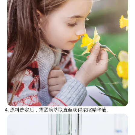
4. 原料选定后，需逐滴萃取直至获得浓缩精华液。