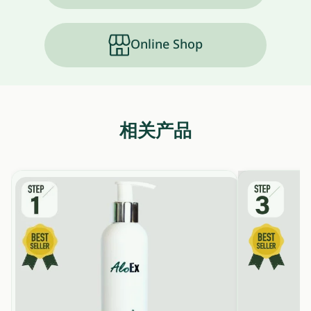
Online Shop
相关产品