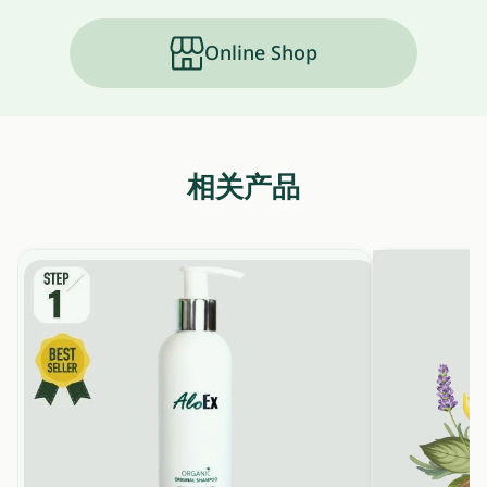
Online Shop
相关产品