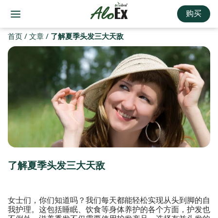
购买
首页
/
文章
/
了解夏季头发三大天敌
了解夏季头发三大天敌
女士们，你们知道吗？我们每天都能轻松实现从头到脚的自
我护理。这包括睡眠、饮食等身体养护的各个方面，护发也