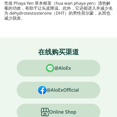
凭借 Phaya Yen 草本根茎（hua wan phaya yen）清热解
毒的功效，有助于让头皮降温。此外，它还能进入并减少名
为 dehydrotestosterone（DHT）的男性荷尔蒙，从而也
减少脱发。
在线购买渠道
@AloEx
@AloExOfficial
Online Shop