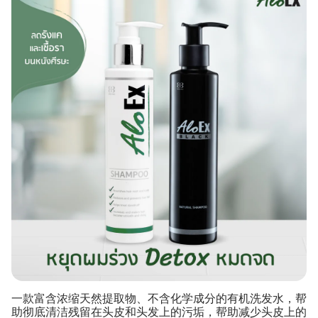
一款富含浓缩天然提取物、不含化学成分的有机洗发水，帮
助彻底清洁残留在头皮和头发上的污垢，帮助减少头皮上的