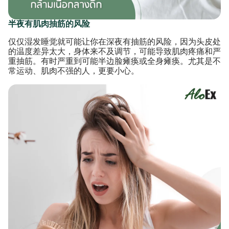
半夜有肌肉抽筋的风险
仅仅湿发睡觉就可能让你在深夜有抽筋的风险，因为头皮处
的温度差异太大，身体来不及调节，可能导致肌肉疼痛和严
重抽筋。有时严重到可能半边脸瘫痪或全身瘫痪。尤其是不
常运动、肌肉不强的人，更要小心。