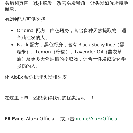
头屑和真菌，减少脱发、改善头发稀疏，让头发如你所愿地
健康。
有2种配方可供选择
Original 配方，白色瓶身，富含多种天然提取物，适
合油性发的人。
Black 配方，黑色瓶身，含有 Black Sticky Rice（黑
糯米）、Lemon（柠檬）、Lavender Oil（薰衣草
油）及更多天然油脂的提取物，适合干性发或受化学
损伤的人。
让 AloEx 帮你护理头发和头皮
在这里下单，还能获得我们的优惠活动！！
FB Page:
AloEx Official，或点击
m.me/AloExOfficial