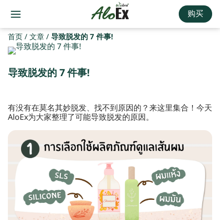
购买
首页
/
文章
/
导致脱发的 7 件事!
导致脱发的 7 件事!
有没有在莫名其妙脱发、找不到原因的？来这里集合！今天
AloEx为大家整理了可能导致脱发的原因。