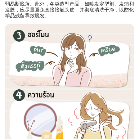
弱易断脱落。此外，各类造型产品，如喷发定型剂、发蜡和
发胶，应尽量避免直接接触头皮，并彻底清洗干净，以防化
学品残留导致脱发。