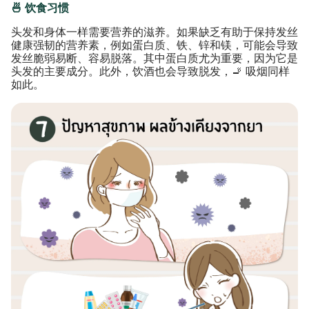
🍜 饮食习惯
头发和身体一样需要营养的滋养。如果缺乏有助于保持发丝
健康强韧的营养素，例如蛋白质、铁、锌和镁，可能会导致
发丝脆弱易断、容易脱落。其中蛋白质尤为重要，因为它是
头发的主要成分。此外，饮酒也会导致脱发，🚬 吸烟同样
如此。