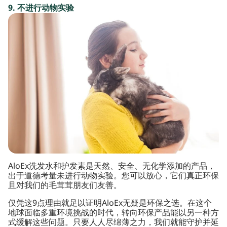
9. 不进行动物实验
AloEx洗发水和护发素是天然、安全、无化学添加的产品，
出于道德考量未进行动物实验。您可以放心，它们真正环保
且对我们的毛茸茸朋友们友善。
仅凭这9点理由就足以证明AloEx无疑是环保之选。在这个
地球面临多重环境挑战的时代，转向环保产品能以另一种方
式缓解这些问题。只要人人尽绵薄之力，我们就能守护并延