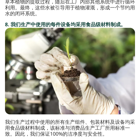
草本植物的提取过程，随后在工厂内部其他系统中进行循环
利用。最终，这些水被引导用于植物灌溉，形成一个节约用
水的闭环系统。
8. 我们生产中使用的每件设备均采用食品级材料制成。
我们生产过程中使用的所有生产组件、包装材料及设备均采
用食品级材料制成，该标准与消费品生产工厂所用标准一
致。因此，我们保证100%的洁净度与安全性。