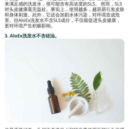
来满足感的洗发水，很可能含有高浓度的SLS。 然而，SLS
对头皮健康毫无益处。事实上，使用越多，越容易引发皮肤
和身体刺激。此外，它还会加剧水体污染，对环境造成危
害。但AloEx洗发水不含SLS成分，不仅能促进头皮健康，
更对环境产生积极影响。
3. AloEx洗发水不含硅油。