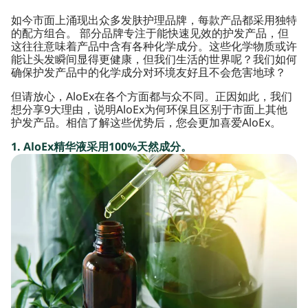
如今市面上涌现出众多发肤护理品牌，每款产品都采用独特
的配方组合。 部分品牌专注于能快速见效的护发产品，但
这往往意味着产品中含有各种化学成分。这些化学物质或许
能让头发瞬间显得更健康，但我们生活的世界呢？我们如何
确保护发产品中的化学成分对环境友好且不会危害地球？
但请放心，AloEx在各个方面都与众不同。正因如此，我们
想分享9大理由，说明AloEx为何环保且区别于市面上其他
护发产品。相信了解这些优势后，您会更加喜爱AloEx。
1. AloEx精华液采用100%天然成分。