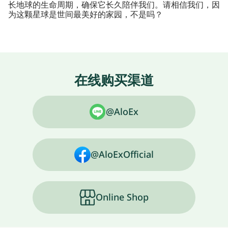
长地球的生命周期，确保它长久陪伴我们。请相信我们，因
为这颗星球是世间最美好的家园，不是吗？
在线购买渠道
@AloEx
@AloExOfficial
Online Shop