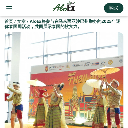
购买
首页
/
文章
/
AloEx将参与在马来西亚沙巴州举办的2025年迷
你泰国周活动，共同展示泰国的软实力。