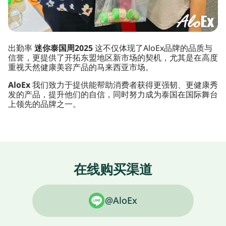
出勤率
迷你泰国周2025
这不仅体现了AloEx品牌的品质与
信誉，更提供了开拓东盟地区新市场的契机，尤其是在高度
重视天然健康美容产品的马来西亚市场。
AloEx
我们致力于提供能帮助消费者获得更强韧、更健康秀
发的产品，提升他们的自信，同时努力成为泰国在国际舞台
上领先的品牌之一。
在线购买渠道
@AloEx