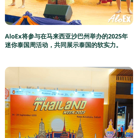
AloEx将参与在马来西亚沙巴州举办的2025年
迷你泰国周活动，共同展示泰国的软实力。