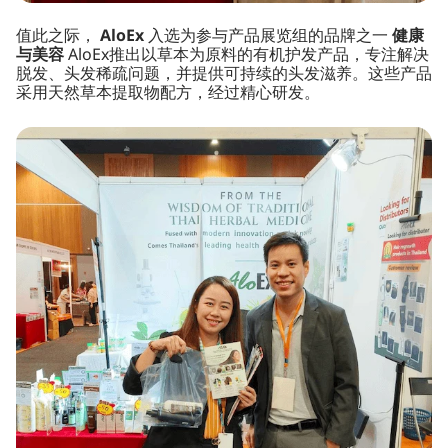
值此之际，
AloEx
入选为参与产品展览组的品牌之一
健康
与美容
AloEx推出以草本为原料的有机护发产品，专注解决
脱发、头发稀疏问题，并提供可持续的头发滋养。这些产品
采用天然草本提取物配方，经过精心研发。