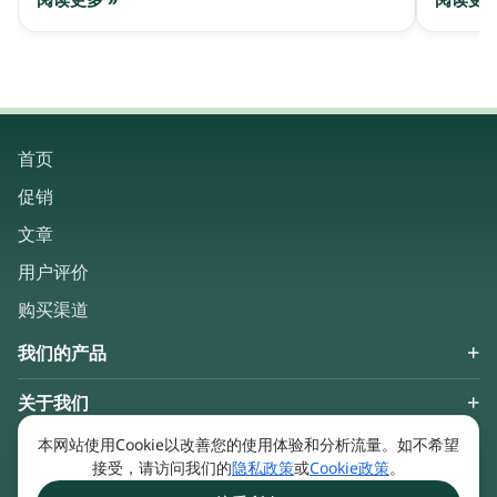
阅读更多 »
阅读更多
首页
促销
文章
用户评价
购买渠道
我们的产品
关于我们
Keep in touch
本网站使用Cookie以改善您的使用体验和分析流量。如不希望
接受，请访问我们的
隐私政策
或
Cookie政策
。