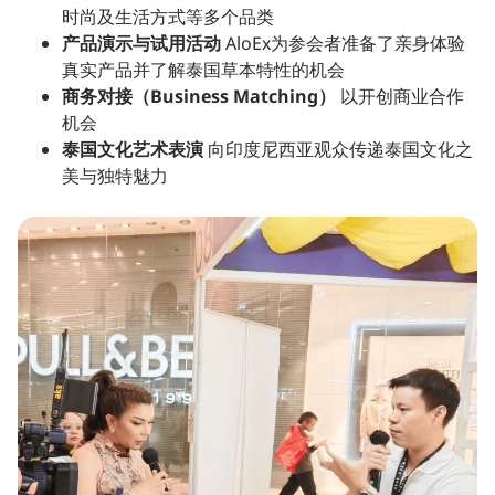
时尚及生活方式等多个品类
产品演示与试用活动
AloEx为参会者准备了亲身体验
真实产品并了解泰国草本特性的机会
商务对接（Business Matching）
以开创商业合作
机会
泰国文化艺术表演
向印度尼西亚观众传递泰国文化之
美与独特魅力