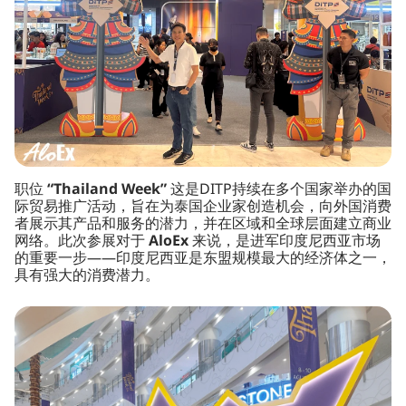
职位
“Thailand Week”
这是DITP持续在多个国家举办的国
际贸易推广活动，旨在为泰国企业家创造机会，向外国消费
者展示其产品和服务的潜力，并在区域和全球层面建立商业
网络。此次参展对于
AloEx
来说，是进军印度尼西亚市场
的重要一步——印度尼西亚是东盟规模最大的经济体之一，
具有强大的消费潜力。