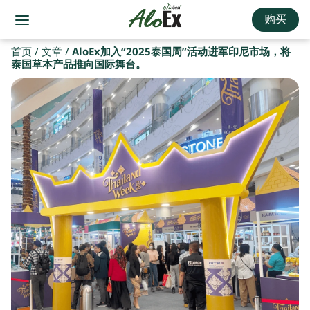
购买
首页
/
文章
/
AloEx加入“2025泰国周”活动进军印尼市场，将
泰国草本产品推向国际舞台。