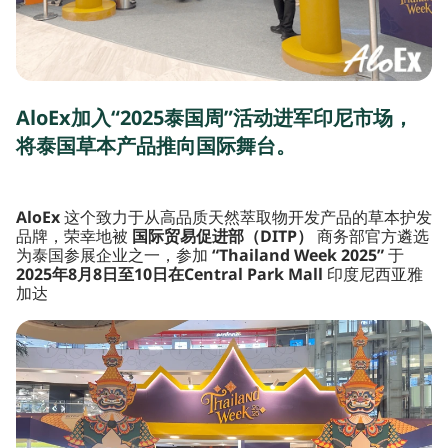
AloEx加入“2025泰国周”活动进军印尼市场，
将泰国草本产品推向国际舞台。
AloEx
这个致力于从高品质天然萃取物开发产品的草本护发
品牌，荣幸地被
国际贸易促进部（DITP）
商务部官方遴选
为泰国参展企业之一，参加
“Thailand Week 2025”
于
2025年8月8日至10日在Central Park Mall
印度尼西亚雅
加达