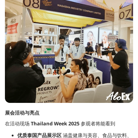
展会活动与亮点
在活动现场
Thailand Week 2025
参观者将能看到
优质泰国产品展示区
涵盖健康与美容、食品与饮料、