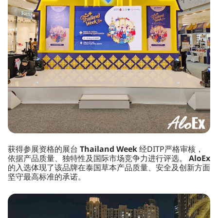
获得参展资格的展台
Thailand Week
经DITP严格审核，
依据产品质量、独特性及国际市场竞争力进行评选。
AloEx
的入选体现了该品牌在泰国草本产品质量、安全及创新方面
坚守最高标准的承诺。