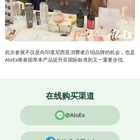
此次参展不仅是向印度尼西亚消费者介绍品牌的机会，也是
AloEx将泰国草本产品提升至国际标准的又一重要步伐。
在线购买渠道
@AloEx