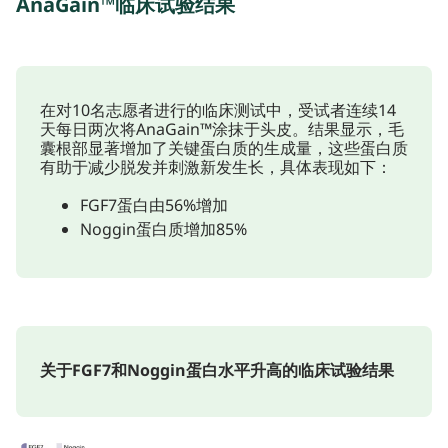
AnaGain™临床试验结果
在对10名志愿者进行的临床测试中，受试者连续14
天每日两次将AnaGain™涂抹于头皮。结果显示，毛
囊根部显著增加了关键蛋白质的生成量，这些蛋白质
有助于减少脱发并刺激新发生长，具体表现如下：
FGF7蛋白由56%增加
Noggin蛋白质增加85%
关于FGF7和Noggin蛋白水平升高的临床试验结果