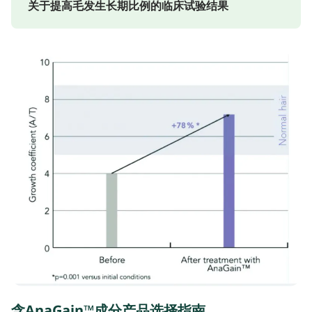
关于提高毛发生长期比例的临床试验结果
含AnaGain™成分产品选择指南