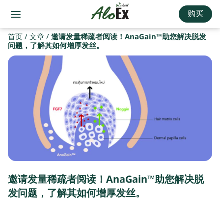
购买
首页
/
文章
/
邀请发量稀疏者阅读！AnaGain™助您解决脱发
问题，了解其如何增厚发丝。
邀请发量稀疏者阅读！AnaGain™助您解决脱
发问题，了解其如何增厚发丝。