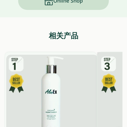
Online Shop
相关产品