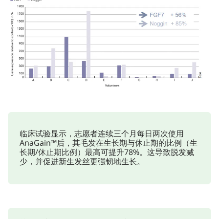
临床试验显示，志愿者连续三个月每日两次使用
AnaGain™后，其毛发在生长期与休止期的比例（生
长期/休止期比例）最高可提升78%。这导致脱发减
少，并促进新生发丝更强韧地生长。