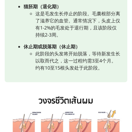
猫胚期（退化期）
这是毛发生长停止的阶段。毛囊根部分离
了滋养它的血管。通常情况下，头皮上仅
有1-2%的毛发处于退行期，且该阶段仅
持续2-3周。
休止期或脱落期（休止期）
此阶段的头发将开始脱落，等待新发生长
以取而代之，这一过程约需3至4个月。
约有10至15根头发处于此阶段。