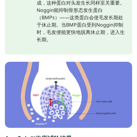
成，这种蛋白对头发生长同样至关重要。
Noggin能抑制骨形态发生蛋白
（BMPs）——这类蛋白会使毛发长期处
于休止期。当BMP蛋白受到Noggin抑制
时，毛发便能更快地脱离休止期，进入生
长期。