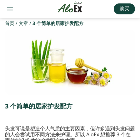
购买
首页
/
文章
/
3 个简单的居家护发配方
3 个简单的居家护发配方
头发可说是塑造个人气质的主要因素，但许多遇到头发问题
的人会尝试用不同方法来护理。所以 AloEx 想推荐 3 个在