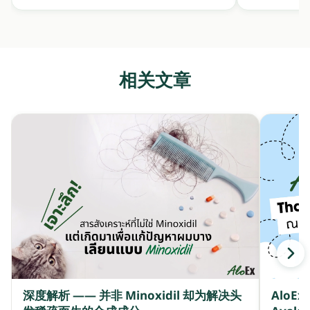
相关文章
深度解析 —— 并非 Minoxidil 却为解决头
AloE