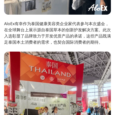
AloEx有幸作为泰国健康美容类企业家代表参与本次盛会，
在全球舞台上展示源自泰国草本的创新护发解决方案。此次
入选彰显了品牌致力于开发优质产品的承诺，这些产品既满
足泰国本土消费者的需求，也契合国际消费者的期待。